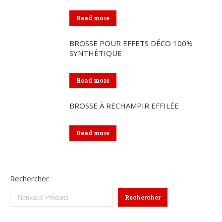
Read more
BROSSE POUR EFFETS DÉCO 100%
SYNTHÈTIQUE
Read more
BROSSE À RECHAMPIR EFFILÉE
Read more
Rechercher
Rechercher