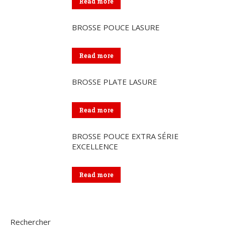
Read more
BROSSE POUCE LASURE
Read more
BROSSE PLATE LASURE
Read more
BROSSE POUCE EXTRA SÉRIE
EXCELLENCE
Read more
Rechercher