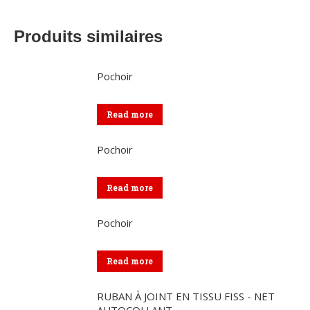
Produits similaires
Pochoir
Read more
Pochoir
Read more
Pochoir
Read more
RUBAN À JOINT EN TISSU FISS - NET