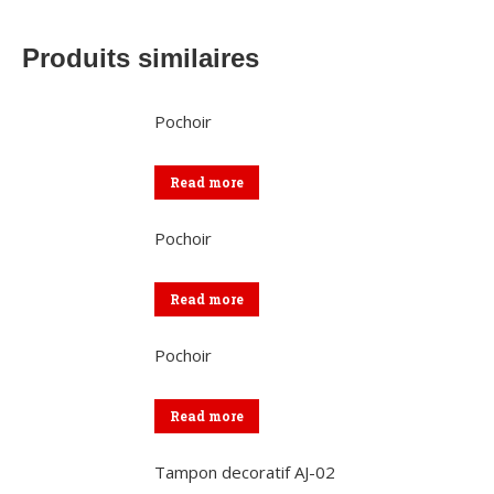
Produits similaires
Pochoir
Read more
Pochoir
Read more
Pochoir
Read more
Tampon decoratif AJ-02