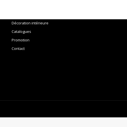
Accueil
Outils
Décoration intérieure
Catalogues
Promotion
Contact