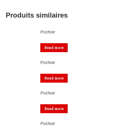
Produits similaires
Pochoir
Read more
Pochoir
Read more
Pochoir
Read more
Pochoir