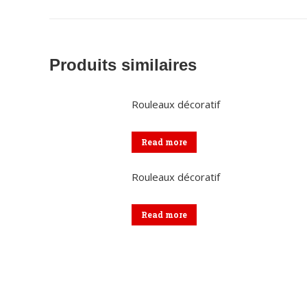
Produits similaires
Rouleaux décoratif
Read more
Rouleaux décoratif
Read more
Coordonnées