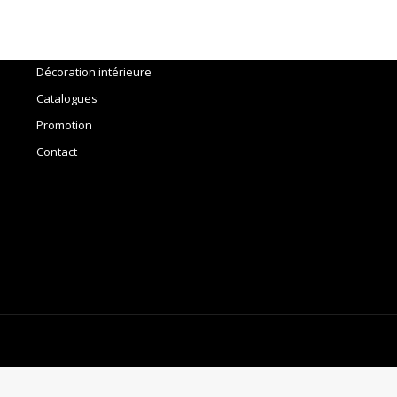
Accueil
Outils
Décoration intérieure
Catalogues
Promotion
Contact