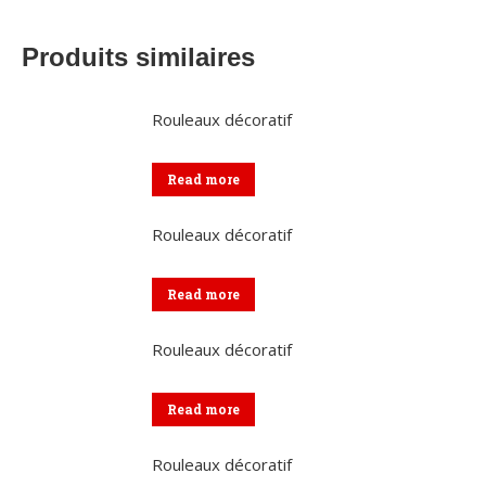
Produits similaires
Rouleaux décoratif
Read more
Rouleaux décoratif
Read more
Rouleaux décoratif
Read more
Rouleaux décoratif