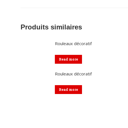
Produits similaires
Rouleaux décoratif
Read more
Rouleaux décoratif
Read more
Coordonnées