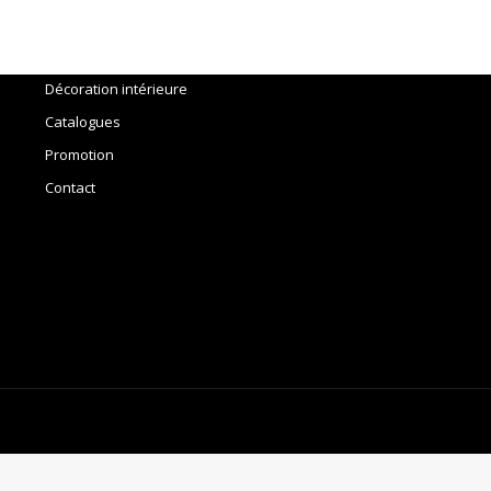
Accueil
Outils
Décoration intérieure
Catalogues
Promotion
Contact