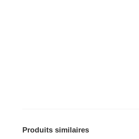
Produits similaires