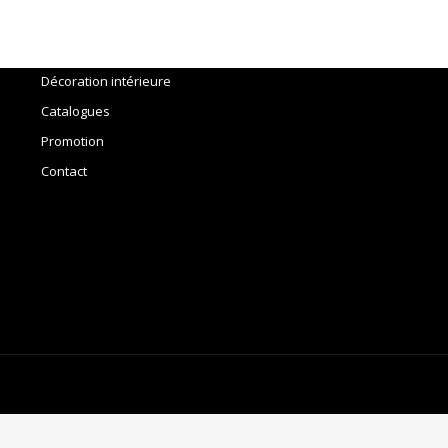
Accueil
Outils
Décoration intérieure
Catalogues
Promotion
Contact