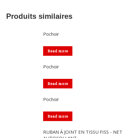
Produits similaires
Pochoir
Read more
Pochoir
Read more
Pochoir
Read more
RUBAN À JOINT EN TISSU FISS - NET