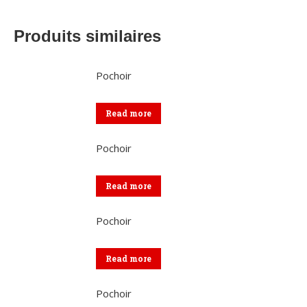
Produits similaires
Pochoir
Read more
Pochoir
Read more
Pochoir
Read more
Pochoir