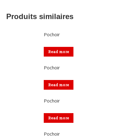
Produits similaires
Pochoir
Read more
Pochoir
Read more
Pochoir
Read more
Pochoir