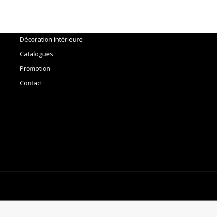
Accueil
Outils
Décoration intérieure
Catalogues
Promotion
Contact