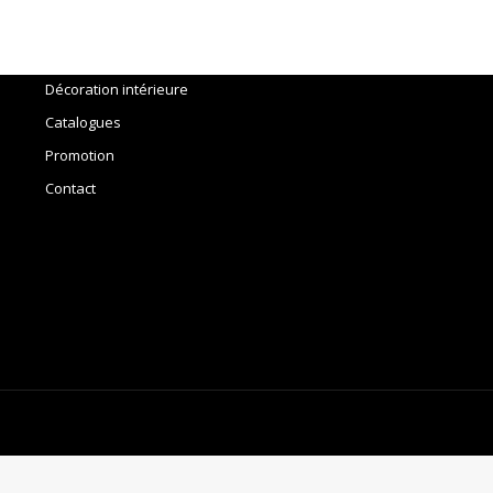
Accueil
Outils
Décoration intérieure
Catalogues
Promotion
Contact