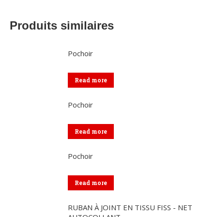
Produits similaires
Pochoir
Read more
Pochoir
Read more
Pochoir
Read more
RUBAN À JOINT EN TISSU FISS - NET