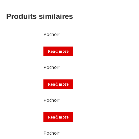
Produits similaires
Pochoir
Read more
Pochoir
Read more
Pochoir
Read more
Pochoir