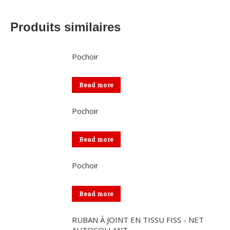
Produits similaires
Pochoir
Read more
Pochoir
Read more
Pochoir
Read more
RUBAN À JOINT EN TISSU FISS - NET