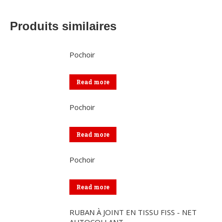
Produits similaires
Pochoir
Read more
Pochoir
Read more
Pochoir
Read more
RUBAN À JOINT EN TISSU FISS - NET