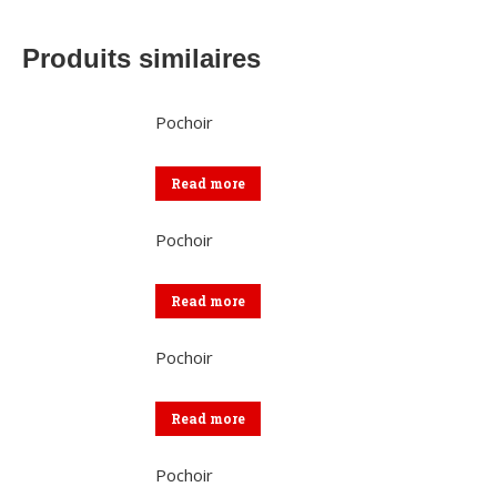
Produits similaires
Pochoir
Read more
Pochoir
Read more
Pochoir
Read more
Pochoir