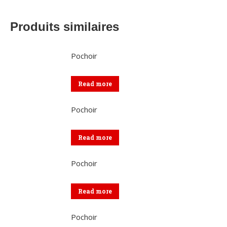
Produits similaires
Pochoir
Read more
Pochoir
Read more
Pochoir
Read more
Pochoir