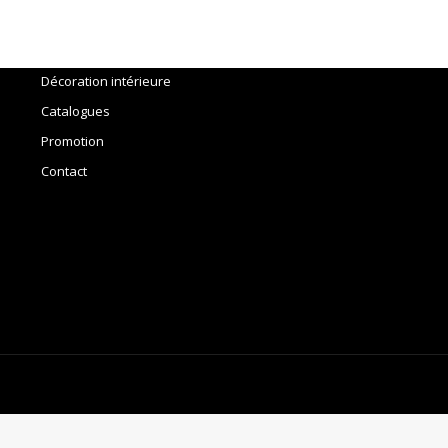
Accueil
Outils
Décoration intérieure
Catalogues
Promotion
Contact