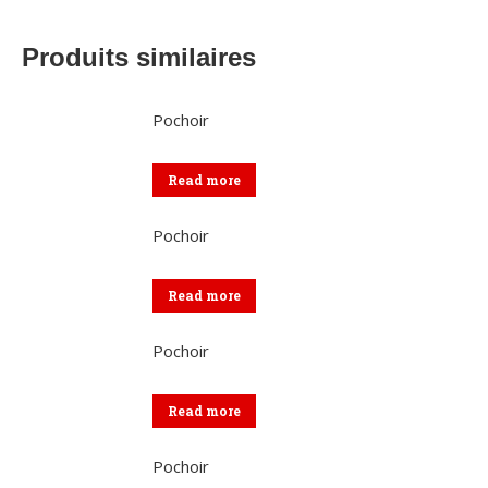
Produits similaires
Pochoir
Read more
Pochoir
Read more
Pochoir
Read more
Pochoir