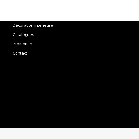
Accueil
Outils
Décoration intérieure
Catalogues
Promotion
Contact