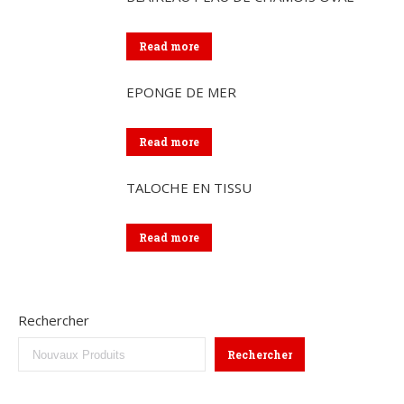
Read more
EPONGE DE MER
Read more
TALOCHE EN TISSU
Read more
Rechercher
Rechercher