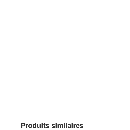
Produits similaires