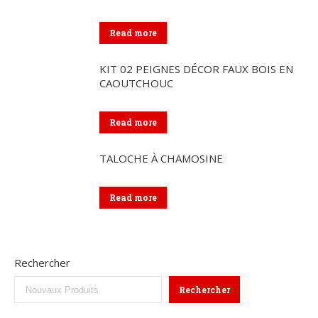
Read more
KIT 02 PEIGNES DÉCOR FAUX BOIS EN
CAOUTCHOUC
Read more
TALOCHE À CHAMOSINE
Read more
Rechercher
Rechercher